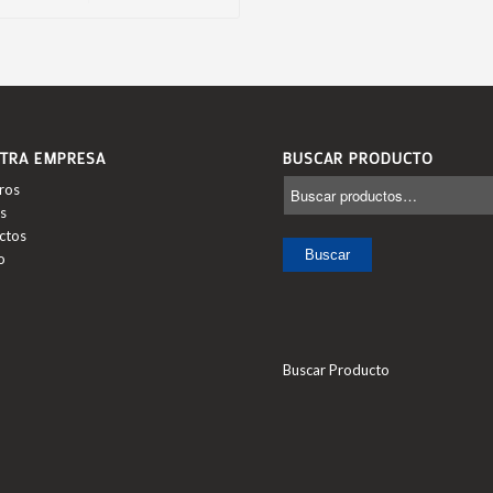
TRA EMPRESA
BUSCAR PRODUCTO
ros
s
ctos
Buscar
o
Buscar Producto