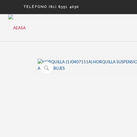
TELÉFONO (81) 8351 4030