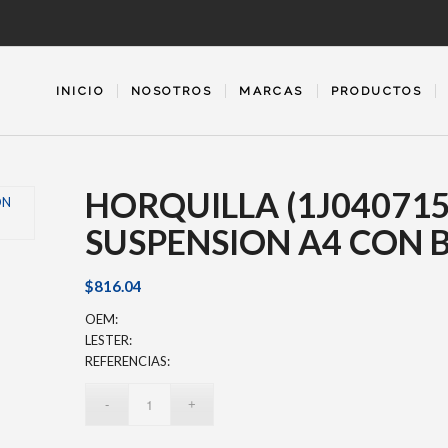
INICIO
NOSOTROS
MARCAS
PRODUCTOS
HORQUILLA (1J04071
SUSPENSION A4 CON 
$
816.04
OEM:
LESTER:
REFERENCIAS: