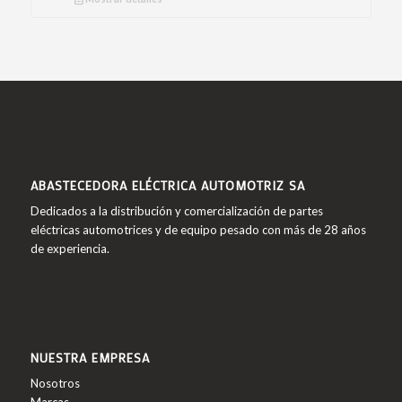
ABASTECEDORA ELÉCTRICA AUTOMOTRIZ SA
Dedicados a la distribución y comercialización de partes
eléctricas automotrices y de equipo pesado con más de 28 años
de experiencia.
NUESTRA EMPRESA
Nosotros