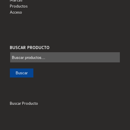
Marcas
Productos
Acceso
BUSCAR PRODUCTO
Buscar
Buscar Producto