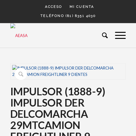
ACCESO
MI CUENTA
TELÉFONO (81) 8351 4030
IMPULSOR (1888-9)
IMPULSOR DER
DELCOMARCHA
29MTCAMION