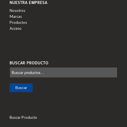
NUESTRA EMPRESA
Nosotros
Marcas
Productos
Acceso
BUSCAR PRODUCTO
Buscar
Buscar Producto