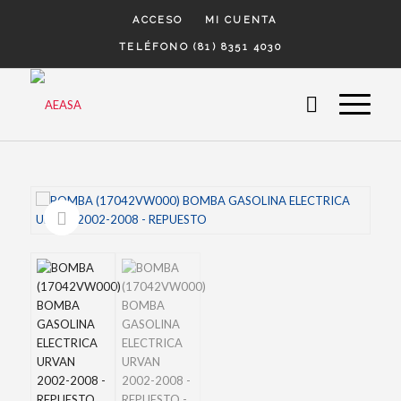
ACCESO
MI CUENTA
TELÉFONO (81) 8351 4030