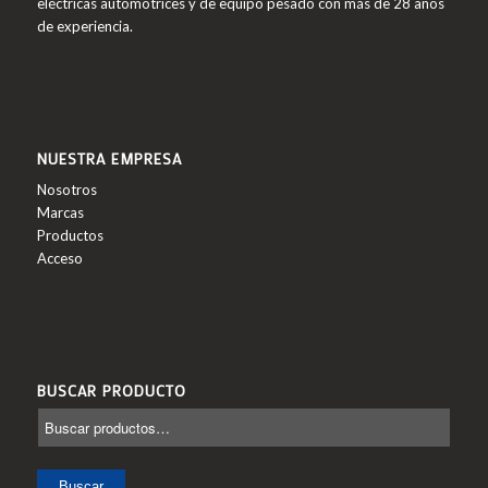
eléctricas automotrices y de equipo pesado con más de 28 años
de experiencia.
NUESTRA EMPRESA
Nosotros
Marcas
Productos
Acceso
BUSCAR PRODUCTO
Buscar