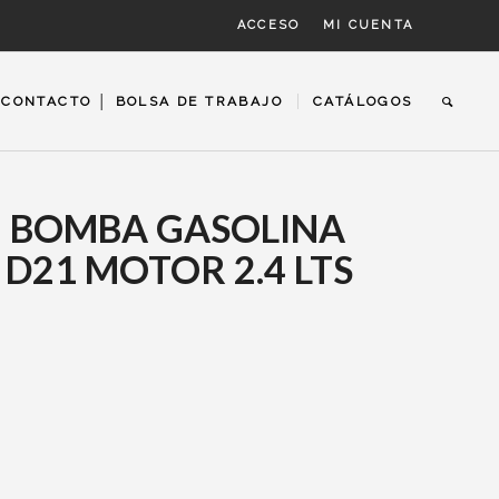
ACCESO
MI CUENTA
CONTACTO │ BOLSA DE TRABAJO
CATÁLOGOS
) BOMBA GASOLINA
 D21 MOTOR 2.4 LTS