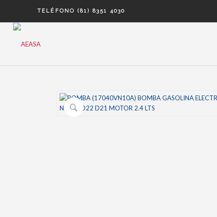
TELÉFONO (81) 8351 4030