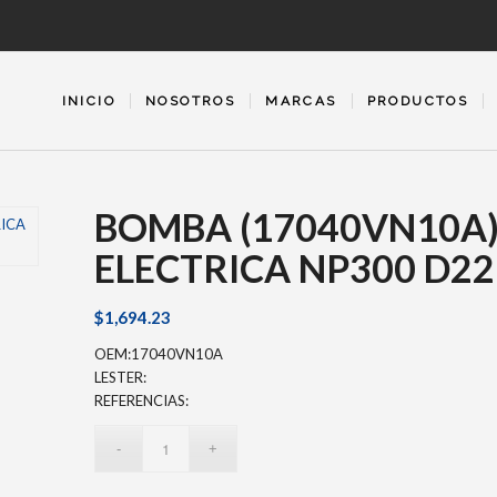
INICIO
NOSOTROS
MARCAS
PRODUCTOS
BOMBA (17040VN10A
ELECTRICA NP300 D22
$
1,694.23
OEM:17040VN10A
LESTER:
REFERENCIAS: