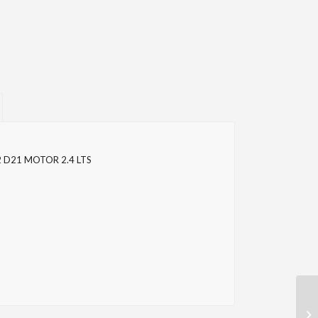
 D21 MOTOR 2.4 LTS