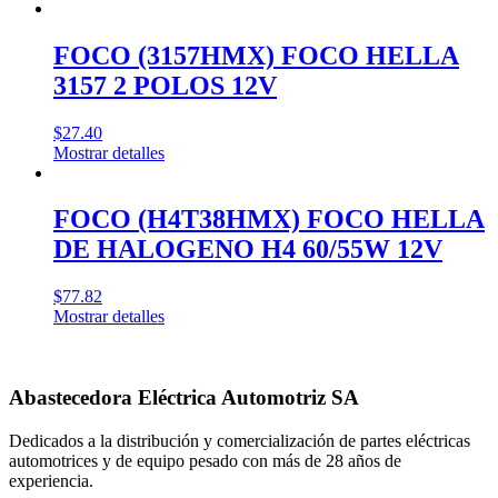
FOCO (3157HMX) FOCO HELLA
3157 2 POLOS 12V
$
27.40
Mostrar detalles
FOCO (H4T38HMX) FOCO HELLA
DE HALOGENO H4 60/55W 12V
$
77.82
Mostrar detalles
Abastecedora Eléctrica Automotriz SA
Dedicados a la distribución y comercialización de partes eléctricas
automotrices y de equipo pesado con más de 28 años de
experiencia.