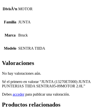
DivisÃ³n
MOTOR
Familia
JUNTA
Marca
Bruck
Modelo
SENTRA TIIDA
Valoraciones
No hay valoraciones aún.
Sé el primero en valorar “JUNTA (13270ET000) JUNTA
PUNTERIAS TIIDA SENTRA05-09MOTOR 2.0L”
Debes
acceder
para publicar una valoración.
Productos relacionados