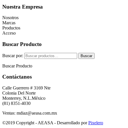
Nuestra Empresa
Nosotros
Marcas
Productos
Acceso
Buscar Producto
Buscar por:
Buscar
Buscar Producto
Contáctanos
Calle Guerrero # 3169 Nte
Colonia Del Norte
Monterrey, N.L.México
(81) 8351-4030
Ventas: mdiaz@aeasa.com.mx
©2019 Copyright - AEASA - Desarrollado por
Pixelero