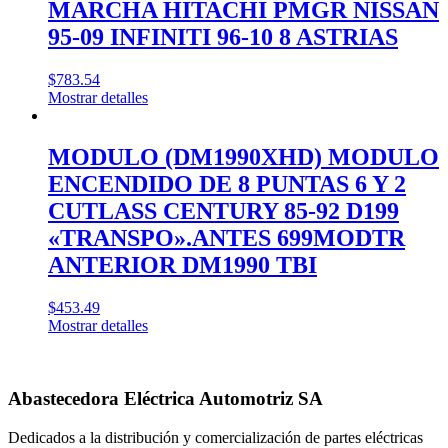
MARCHA HITACHI PMGR NISSAN
95-09 INFINITI 96-10 8 ASTRIAS
$
783.54
Mostrar detalles
MODULO (DM1990XHD) MODULO
ENCENDIDO DE 8 PUNTAS 6 Y 2
CUTLASS CENTURY 85-92 D199
«TRANSPO».ANTES 699MODTR
ANTERIOR DM1990 TBI
$
453.49
Mostrar detalles
Abastecedora Eléctrica Automotriz SA
Dedicados a la distribución y comercialización de partes eléctricas