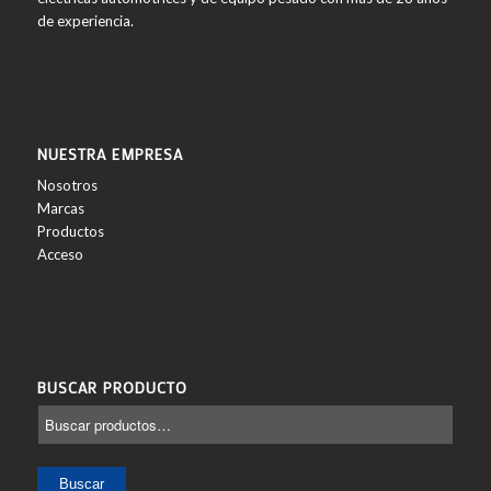
de experiencia.
NUESTRA EMPRESA
Nosotros
Marcas
Productos
Acceso
BUSCAR PRODUCTO
Buscar