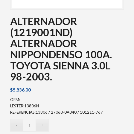
ALTERNADOR
(1219001ND)
ALTERNADOR
NIPPONDENSO 100A.
TOYOTA SIENNA 3.0L
98-2003.
$
5,836.00
OEM:
LESTER:13806N
REFERENCIAS:13806 / 27060-0A040 / 101211-767