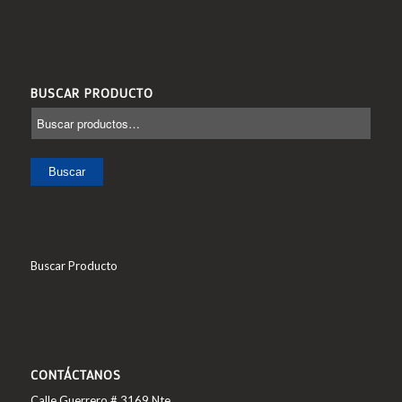
BUSCAR PRODUCTO
Buscar
Buscar Producto
CONTÁCTANOS
Calle Guerrero # 3169 Nte