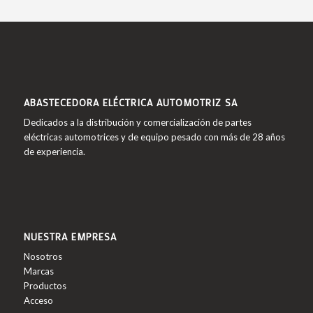
ABASTECEDORA ELÉCTRICA AUTOMOTRIZ SA
Dedicados a la distribución y comercialización de partes
eléctricas automotrices y de equipo pesado con más de 28 años
de experiencia.
NUESTRA EMPRESA
Nosotros
Marcas
Productos
Acceso