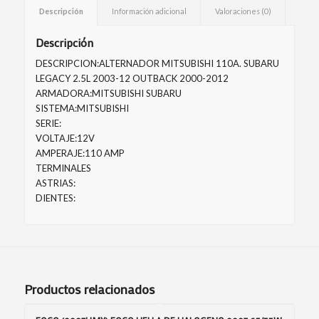
Descripción
Información adicional
Valoraciones (0)
Descripción
DESCRIPCION:ALTERNADOR MITSUBISHI 110A. SUBARU
LEGACY 2.5L 2003-12 OUTBACK 2000-2012
ARMADORA:MITSUBISHI SUBARU
SISTEMA:MITSUBISHI
SERIE:
VOLTAJE:12V
AMPERAJE:110 AMP
TERMINALES
ASTRIAS:
DIENTES:
Productos relacionados