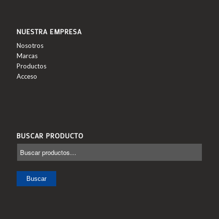
NUESTRA EMPRESA
Nosotros
Marcas
Productos
Acceso
BUSCAR PRODUCTO
Buscar