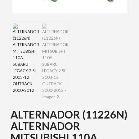
ALTERNADOR (11226N)
ALTERNADOR
MITSUBISHI 110A.