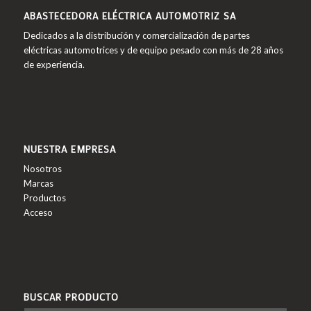
ABASTECEDORA ELÉCTRICA AUTOMOTRIZ SA
Dedicados a la distribución y comercialización de partes
eléctricas automotrices y de equipo pesado con más de 28 años
de experiencia.
NUESTRA EMPRESA
Nosotros
Marcas
Productos
Acceso
BUSCAR PRODUCTO