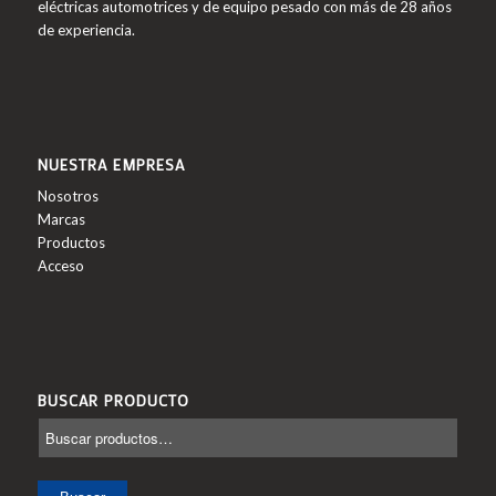
eléctricas automotrices y de equipo pesado con más de 28 años
de experiencia.
NUESTRA EMPRESA
Nosotros
Marcas
Productos
Acceso
BUSCAR PRODUCTO