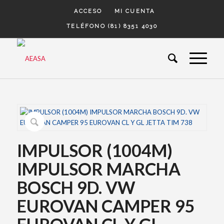
ACCESO
MI CUENTA
TELÉFONO (81) 8351 4030
IMPULSOR (1004M)
IMPULSOR MARCHA
BOSCH 9D. VW
EUROVAN CAMPER 95