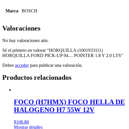
Marca
BOSCH
Valoraciones
No hay valoraciones aún.
Sé el primero en valorar “HORQUILLA (1001933111)
HORQUILLA FORD PICK-UP 94… POINTER 1.8 Y 2.0 LTS”
Debes
acceder
para publicar una valoración.
Productos relacionados
FOCO (H7HMX) FOCO HELLA DE
HALOGENO H7 55W 12V
$
108.88
Mostrar detalles