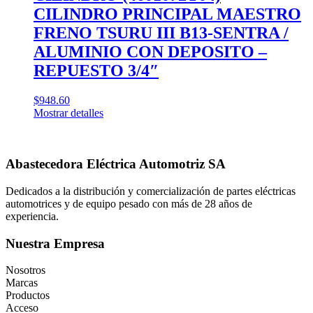
CILINDRO PRINCIPAL MAESTRO
FRENO TSURU III B13-SENTRA /
ALUMINIO CON DEPOSITO –
REPUESTO 3/4″
$
948.60
Mostrar detalles
Abastecedora Eléctrica Automotriz SA
Dedicados a la distribución y comercialización de partes eléctricas
automotrices y de equipo pesado con más de 28 años de
experiencia.
Nuestra Empresa
Nosotros
Marcas
Productos
Acceso