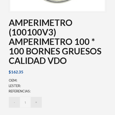
AMPERIMETRO
(100100V3)
AMPERIMETRO 100 *
100 BORNES GRUESOS
CALIDAD VDO
$
162.35
OEM:
LESTER:
REFERENCIAS: