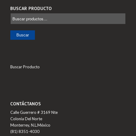
BUSCAR PRODUCTO
Buscar
Buscar Producto
CONTÁCTANOS
Calle Guerrero # 3169 Nte
Colonia Del Norte
Monterrey, N.L.México
(81) 8351-4030