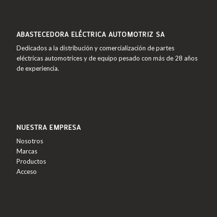
ABASTECEDORA ELÉCTRICA AUTOMOTRIZ SA
Dedicados a la distribución y comercialización de partes
eléctricas automotrices y de equipo pesado con más de 28 años
de experiencia.
NUESTRA EMPRESA
Nosotros
Marcas
Productos
Acceso