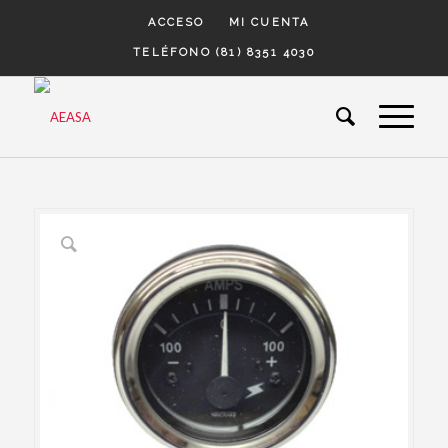
ACCESO
MI CUENTA
TELÉFONO (81) 8351 4030