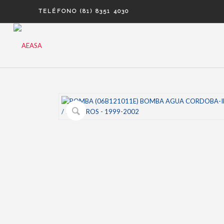
TELÉFONO (81) 8351 4030