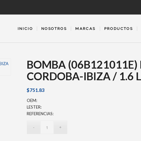
INICIO
NOSOTROS
MARCAS
PRODUCTOS
BOMBA (06B121011E
CORDOBA-IBIZA / 1.6 
$
751.83
OEM:
LESTER:
REFERENCIAS: