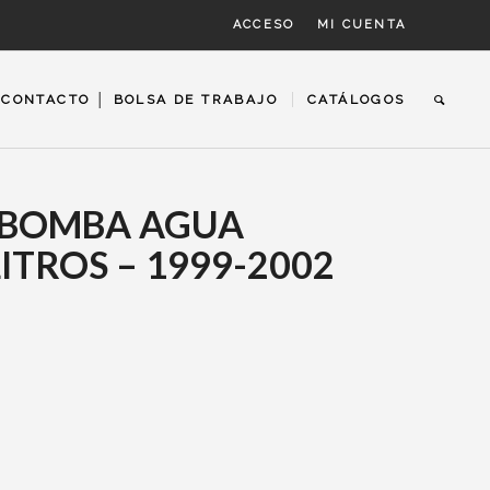
ACCESO
MI CUENTA
CONTACTO │ BOLSA DE TRABAJO
CATÁLOGOS
) BOMBA AGUA
LITROS – 1999-2002