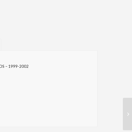
OS – 1999-2002